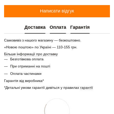
Написати відгук
Доставка
Оплата
Гарантія
Самовивіз з нашого магазину — безкоштовно.
«Новою поштою» по Україні — 110-155 грн.
Більше інформації про доставку
Безготівкова оплата
При отриманні на пошті
Оплата частинами
Гарантія від виробника*
*Детальні умови гарантії дивіться у правилах
гарантії