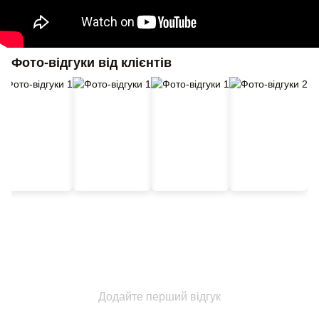
Фото-відгуки від клієнтів
Додайте перший відгук