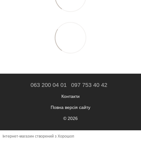
063 200 04 01
097 753 40 42
Контакти
Повна версія сайту
© 2026
Інтернет-магазин створений з Хорошоп