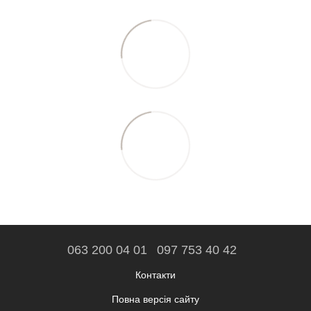
063 200 04 01
097 753 40 42
Контакти
Повна версія сайту