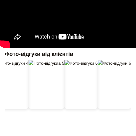
Фото-відгуки від клієнтів