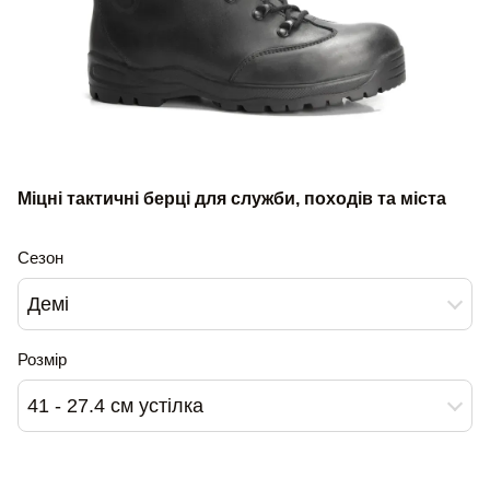
Міцні тактичні берці для служби, походів та міста
Сезон
Демі
Розмір
41 - 27.4 см устілка