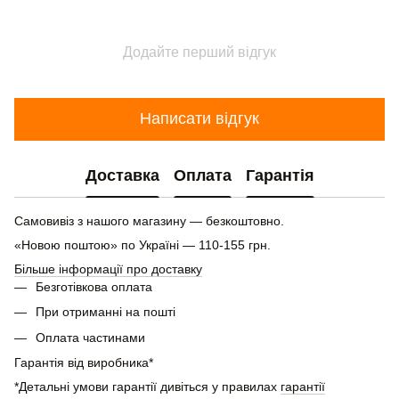
Додайте перший відгук
Написати відгук
Доставка
Оплата
Гарантія
Самовивіз з нашого магазину — безкоштовно.
«Новою поштою» по Україні — 110-155 грн.
Більше інформації про доставку
Безготівкова оплата
При отриманні на пошті
Оплата частинами
Гарантія від виробника*
*Детальні умови гарантії дивіться у правилах
гарантії