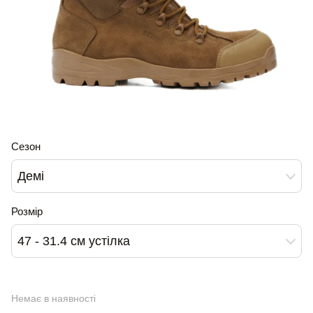
Сезон
Демі
Розмір
47 - 31.4 см устілка
Немає в наявності