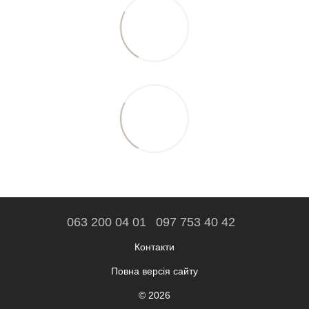
063 200 04 01
097 753 40 42
Контакти
Повна версія сайту
© 2026