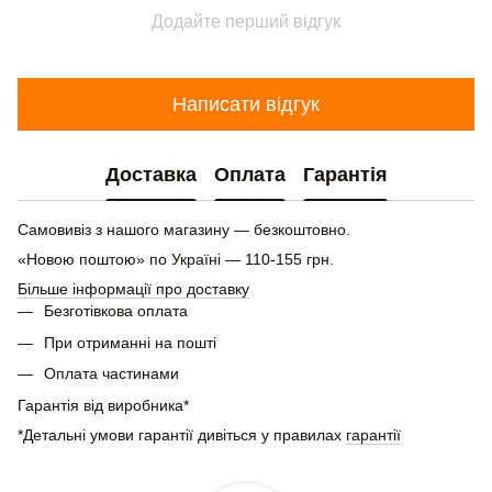
Додайте перший відгук
Написати відгук
Доставка
Оплата
Гарантія
Самовивіз з нашого магазину — безкоштовно.
«Новою поштою» по Україні — 110-155 грн.
Більше інформації про доставку
Безготівкова оплата
При отриманні на пошті
Оплата частинами
Гарантія від виробника*
*Детальні умови гарантії дивіться у правилах
гарантії