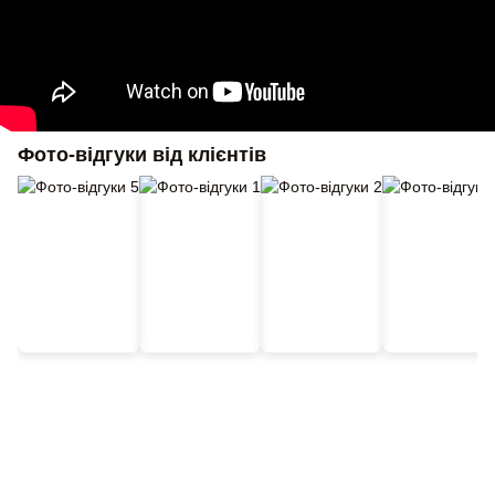
Фото-відгуки від клієнтів